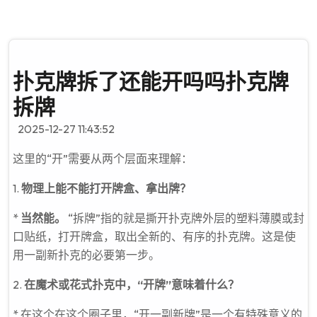
扑克牌拆了还能开吗吗扑克牌
拆牌
2025-12-27 11:43:52
这里的“开”需要从两个层面来理解：
1.
物理上能不能打开牌盒、拿出牌？
*
当然能。
“拆牌”指的就是撕开扑克牌外层的塑料薄膜或封
口贴纸，打开牌盒，取出全新的、有序的扑克牌。这是使
用一副新扑克的必要第一步。
2.
在魔术或花式扑克中，“开牌”意味着什么？
* 在这个在这个圈子里，“开一副新牌”是一个有特殊意义的