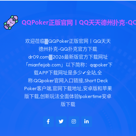
欢迎莅临▓QQPoker正版官网丨QQ天天
德州扑克-QQ扑克官方下载
dr09.com▓2026最新版官方下载网址
「mianfeijob.com」以下简称：qqpoker下
载APP下载网址是多少✔全站,全
称:QQpoker官网入口链接,Short Deck
Poker客户端,官网下载地址,安卓版和苹果
版下载,创新玩法全面体验!pokertime安卓
版下载