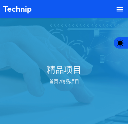
精品项目
首页
/精品项目