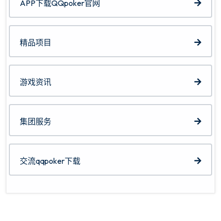
APP下载QQpoker官网
精品项目
游戏资讯
集团服务
交流qqpoker下载