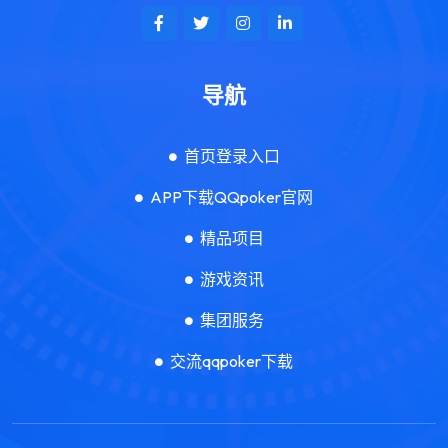
导航
首页登录入口
APP下载QQpoker官网
精品项目
游戏资讯
集团服务
交流qqpoker下载