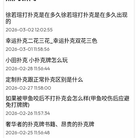
徐若瑄打扑克是在多久徐若瑄打扑克是在多久出现
的
2026-03-02 12:02:55
幸运扑克二花三花_幸运扑克双花三色
2026-03-01 11:58:56
小田扑克 小扑克牌怎么玩
2026-02-28 11:56:44
定制扑克跟正常扑克区别是什么
2026-02-27 11:58:00
如果被甲鱼咬后不打扑克会怎么样(甲鱼咬伤后应避
免打牌牌)
2026-02-26 11:57:34
奢华者的扑克牌书籍、昂贵的扑克牌
2026-02-25 11:56:48