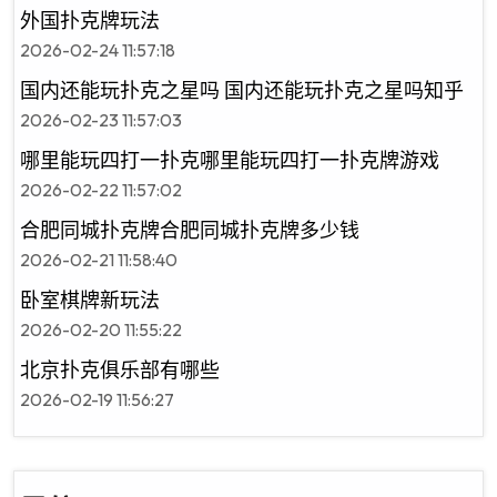
外国扑克牌玩法
2026-02-24 11:57:18
国内还能玩扑克之星吗 国内还能玩扑克之星吗知乎
2026-02-23 11:57:03
哪里能玩四打一扑克哪里能玩四打一扑克牌游戏
2026-02-22 11:57:02
合肥同城扑克牌合肥同城扑克牌多少钱
2026-02-21 11:58:40
卧室棋牌新玩法
2026-02-20 11:55:22
北京扑克俱乐部有哪些
2026-02-19 11:56:27