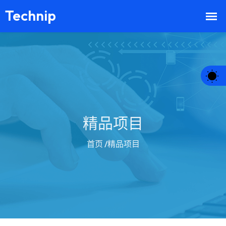
精品项目
首页
/精品项目