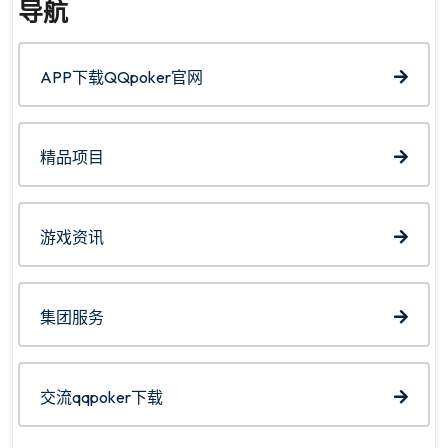
导航
APP下载QQpoker官网
精品项目
游戏资讯
集团服务
交流qqpoker下载