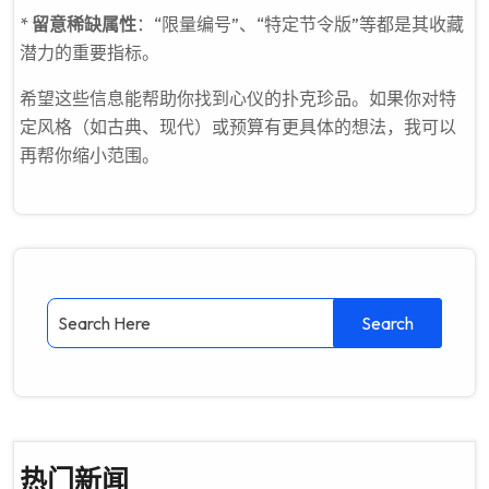
*
留意稀缺属性
：“限量编号”、“特定节令版”等都是其收藏
潜力的重要指标。
希望这些信息能帮助你找到心仪的扑克珍品。如果你对特
定风格（如古典、现代）或预算有更具体的想法，我可以
再帮你缩小范围。
热门新闻