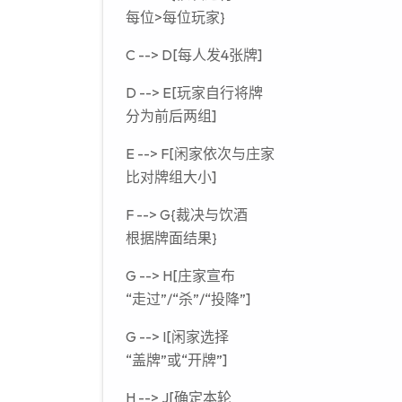
每位>每位玩家}
C --> D[每人发4张牌]
D --> E[玩家自行将牌
分为前后两组]
E --> F[闲家依次与庄家
比对牌组大小]
F --> G{裁决与饮酒
根据牌面结果}
G --> H[庄家宣布
“走过”/“杀”/“投降”]
G --> I[闲家选择
“盖牌”或“开牌”]
H --> J[确定本轮