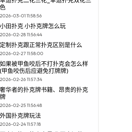
幸运扑克二花三花_幸运扑克双花三
色
2026-03-01 11:58:56
小田扑克 小扑克牌怎么玩
2026-02-28 11:56:44
定制扑克跟正常扑克区别是什么
2026-02-27 11:58:00
如果被甲鱼咬后不打扑克会怎么样
(甲鱼咬伤后应避免打牌牌)
2026-02-26 11:57:34
奢华者的扑克牌书籍、昂贵的扑克
牌
2026-02-25 11:56:48
外国扑克牌玩法
2026-02-24 11:57:18