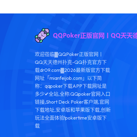
欢迎莅临▓QQPoker正版官网丨
QQ天天德州扑克-QQ扑克官方下
载dr09.com▓2026最新版官方下载
网址「mianfeijob.com」以下简
称：qqpoker下载APP下载网址是
多少✔全站,全称:QQpoker官网入口
链接,Short Deck Poker客户端,官网
下载地址,安卓版和苹果版下载,创新
玩法全面体验!pokertime安卓版下
载