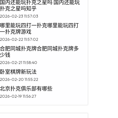
国内还能玩扑克之星吗 国内还能玩
扑克之星吗知乎
2026-02-23 11:57:03
哪里能玩四打一扑克哪里能玩四打
一扑克牌游戏
2026-02-22 11:57:02
合肥同城扑克牌合肥同城扑克牌多
少钱
2026-02-21 11:58:40
卧室棋牌新玩法
2026-02-20 11:55:22
北京扑克俱乐部有哪些
2026-02-19 11:56:27