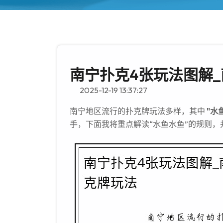
南宁扑克4张玩法图解
2025-12-19 13:37:27
南宁地区流行的扑克牌玩法多样，其中
"水
手，下面我将重点解读“水鱼水鱼”的规则