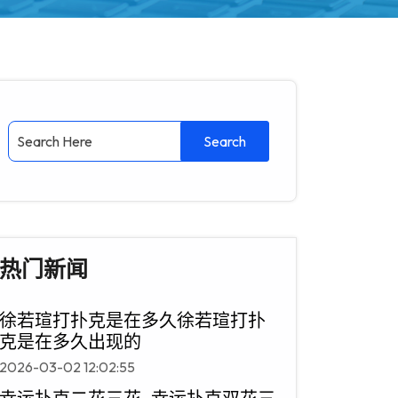
热门新闻
徐若瑄打扑克是在多久徐若瑄打扑
克是在多久出现的
2026-03-02 12:02:55