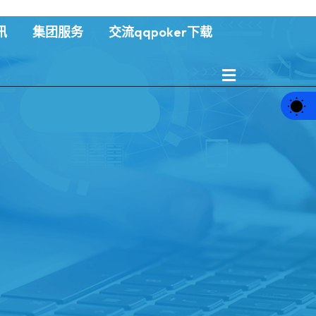
讯
集团服务
交流qqpoker下载