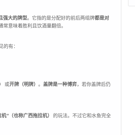
且强大的牌型
。它指的是分配好的前后两组牌
都是对
”通常意味着胜利且饮酒量翻倍。
见的有：
）
或
开牌（明牌）
。
盖牌是一种博弈
，若你盖牌后仍
拉机”（也称广西拖拉机）
的玩法。不过它和水鱼完全