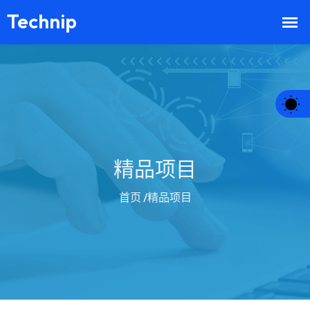
精品项目
首页
/精品项目