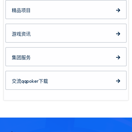
精品项目
游戏资讯
集团服务
交流qqpoker下载