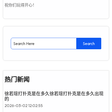
祝你们玩得开心！
热门新闻
徐若瑄打扑克是在多久徐若瑄打扑克是在多久出现
的
2026-03-02 12:02:55