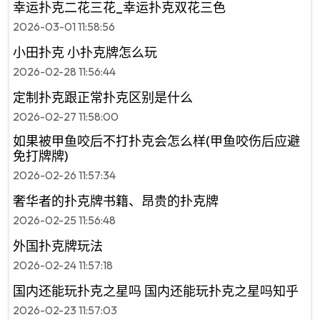
幸运扑克二花三花_幸运扑克双花三色
2026-03-01 11:58:56
小田扑克 小扑克牌怎么玩
2026-02-28 11:56:44
定制扑克跟正常扑克区别是什么
2026-02-27 11:58:00
如果被甲鱼咬后不打扑克会怎么样(甲鱼咬伤后应避
免打牌牌)
2026-02-26 11:57:34
奢华者的扑克牌书籍、昂贵的扑克牌
2026-02-25 11:56:48
外国扑克牌玩法
2026-02-24 11:57:18
国内还能玩扑克之星吗 国内还能玩扑克之星吗知乎
2026-02-23 11:57:03