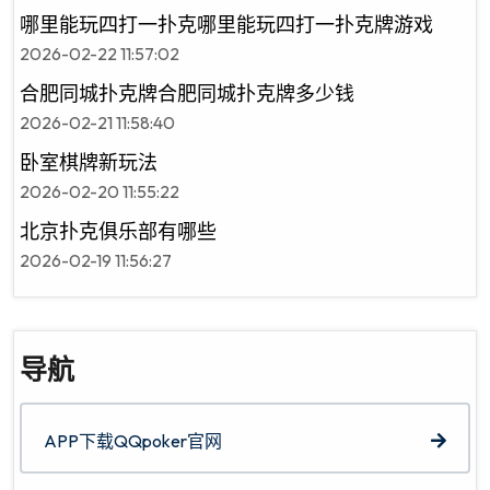
哪里能玩四打一扑克哪里能玩四打一扑克牌游戏
2026-02-22 11:57:02
合肥同城扑克牌合肥同城扑克牌多少钱
2026-02-21 11:58:40
卧室棋牌新玩法
2026-02-20 11:55:22
北京扑克俱乐部有哪些
2026-02-19 11:56:27
导航
APP下载QQpoker官网