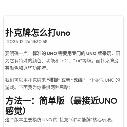
扑克牌怎么打uno
2025-12-26 13:30:58
要明确一点：
标准的 UNO 需要用专门的 UNO 牌来玩
，因
为它有特殊的颜色、功能和“+2”、“+4”等牌。而扑克牌没
有颜色和这些功能牌。
我们可以用扑克牌来
“模拟”
或者
“改编”
一个类似 UNO 的
游戏。下面我为你提供两种思路：
方法一：简单版（最接近UNO
感觉）
这个版本主要模仿 UNO 的“接龙”和“功能牌”核心玩法。