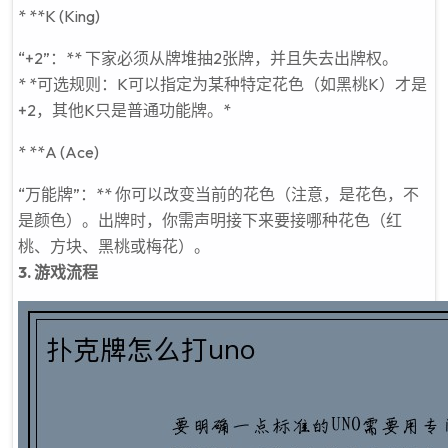
* **K (King)
“+2”：** 下家必须从牌堆抽2张牌，并且失去出牌权。
* *可选规则：K可以指定为某种特定花色（如黑桃K）才是
+2，其他K只是普通功能牌。*
* **A (Ace)
“万能牌”：** 你可以改变当前的花色（注意，是花色，不
是颜色）。出牌时，你需声明接下来要接哪种花色（红
桃、方块、黑桃或梅花）。
3. 游戏流程