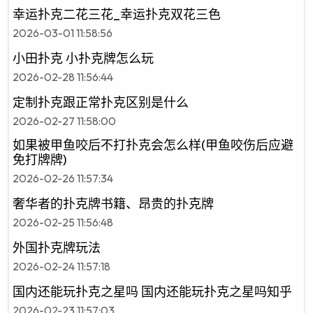
幸运扑克二花三花_幸运扑克双花三色
2026-03-01 11:58:56
小田扑克 小扑克牌怎么玩
2026-02-28 11:56:44
定制扑克跟正常扑克区别是什么
2026-02-27 11:58:00
如果被甲鱼咬后不打扑克会怎么样(甲鱼咬伤后应避
免打牌牌)
2026-02-26 11:57:34
奢华者的扑克牌书籍、昂贵的扑克牌
2026-02-25 11:56:48
外国扑克牌玩法
2026-02-24 11:57:18
国内还能玩扑克之星吗 国内还能玩扑克之星吗知乎
2026-02-23 11:57:03