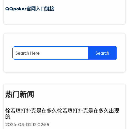
QQpoker官网入口链接
热门新闻
徐若瑄打扑克是在多久徐若瑄打扑克是在多久出现
的
2026-03-02 12:02:55