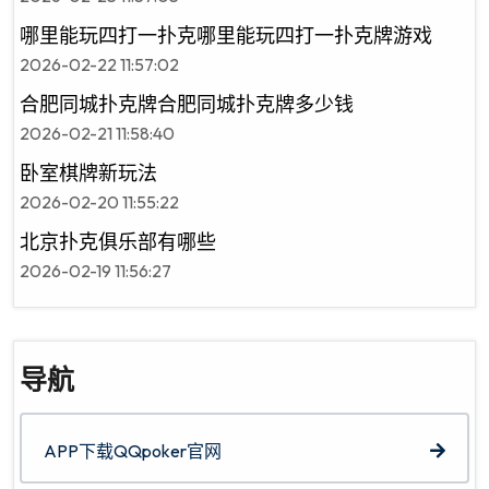
哪里能玩四打一扑克哪里能玩四打一扑克牌游戏
2026-02-22 11:57:02
合肥同城扑克牌合肥同城扑克牌多少钱
2026-02-21 11:58:40
卧室棋牌新玩法
2026-02-20 11:55:22
北京扑克俱乐部有哪些
2026-02-19 11:56:27
导航
APP下载QQpoker官网