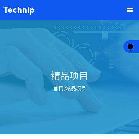
精品项目
首页
/精品项目