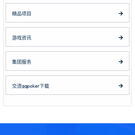
精品项目
游戏资讯
集团服务
交流qqpoker下载