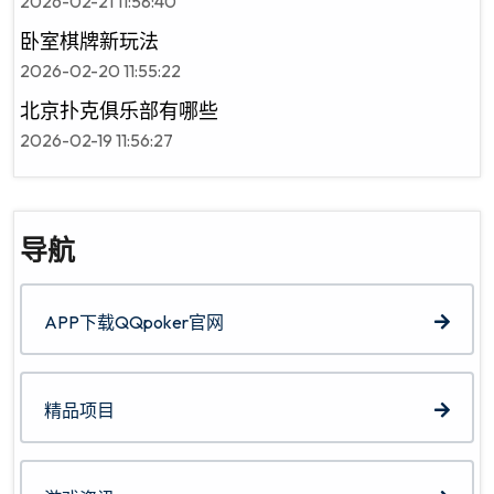
2026-02-21 11:58:40
卧室棋牌新玩法
2026-02-20 11:55:22
北京扑克俱乐部有哪些
2026-02-19 11:56:27
导航
APP下载QQpoker官网
精品项目