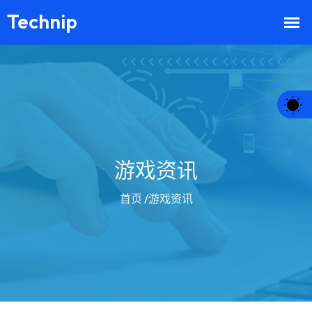
游戏资讯
首页
/游戏资讯