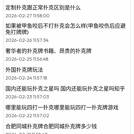
定制扑克跟正常扑克区别是什么
2026-02-27 11:58:00
如果被甲鱼咬后不打扑克会怎么样(甲鱼咬伤后应避
免打牌牌)
2026-02-26 11:57:34
奢华者的扑克牌书籍、昂贵的扑克牌
2026-02-25 11:56:48
外国扑克牌玩法
2026-02-24 11:57:18
国内还能玩扑克之星吗 国内还能玩扑克之星吗知乎
2026-02-23 11:57:03
哪里能玩四打一扑克哪里能玩四打一扑克牌游戏
2026-02-22 11:57:02
合肥同城扑克牌合肥同城扑克牌多少钱