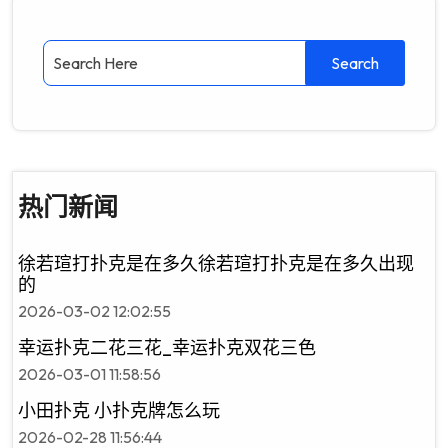
热门新闻
徐若瑄打扑克是在多久徐若瑄打扑克是在多久出现
的
2026-03-02 12:02:55
幸运扑克二花三花_幸运扑克双花三色
2026-03-01 11:58:56
小田扑克 小扑克牌怎么玩
2026-02-28 11:56:44