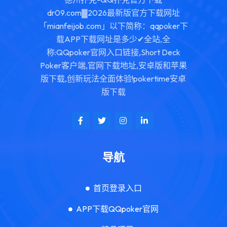
dr09.com▓2026最新版官方下载网址
「mianfeijob.com」以下简称：qqpoker下
载APP下载网址是多少✔全站,全
称:QQpoker官网入口链接,Short Deck
Poker客户端,官网下载地址,安卓版和苹果
版下载,创新玩法全面体验!pokertime安卓
版下载
导航
首页登录入口
APP下载QQpoker官网