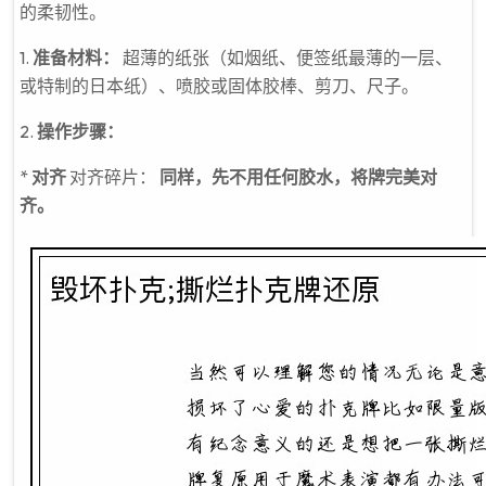
的柔韧性。
1.
准备材料：
超薄的纸张（如烟纸、便签纸最薄的一层、
或特制的日本纸）、喷胶或固体胶棒、剪刀、尺子。
2.
操作步骤：
*
对齐
对齐碎片：
同样，先不用任何胶水，将牌完美对
齐。