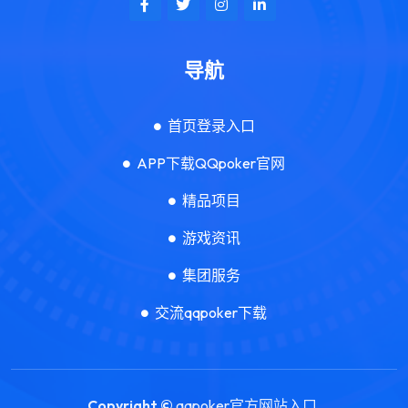
导航
首页登录入口
APP下载QQpoker官网
精品项目
游戏资讯
集团服务
交流qqpoker下载
Copyright ©
qqpoker官方网站入口
.