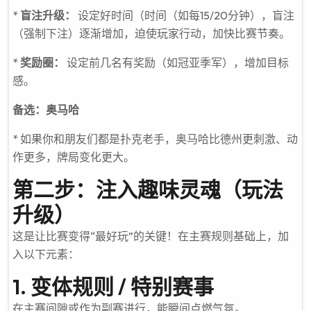
*
盲注升级：
设定好时间（时间（如每15/20分钟），盲注
（强制下注）逐渐增加，迫使玩家行动，加快比赛节奏。
*
奖励圈：
设定前几名有奖励（如冠亚季军），增加目标
感。
备选：奥马哈
* 如果你和朋友们都是扑克老手，奥马哈比德州更刺激、动
作更多，牌局变化更大。
第二步：注入趣味灵魂（玩法
升级）
这是让比赛变得“最好玩”的关键！在主赛规则基础上，加
入以下元素：
1. 变体规则 / 特别赛事
在主赛间隙或作为副赛进行，能瞬间点燃气氛。