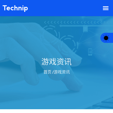
游戏资讯
首页
/游戏资讯