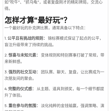
如“吹牛”、“抓乌龟”，或者复盘刚才的精彩牌局，交流心
得。
怎样才算“最好玩”？
一个最好玩的扑克牌比赛，通常具备以下特点：
1.
公平且有挑战的规则：
锦标赛模式保证了起点的公平，
盲注升级带来了持续的挑战。
2.
惊喜与未知元素：
变体规则和特别赛事打破了常规，带
来新鲜感。
3.
强烈的社交互动：
团队赛、聊天、复盘，让比赛成为一
次朋友间的聚会。
4.
完整的仪式感：
从主题、道具到颁奖，每一个细节都提
升了体验。
5.
重在参与的氛围：
淡化纯粹的金钱输赢，强调策略、演