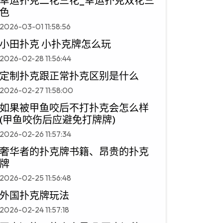
幸运扑克二花三花_幸运扑克双花三
色
2026-03-01 11:58:56
小田扑克 小扑克牌怎么玩
2026-02-28 11:56:44
定制扑克跟正常扑克区别是什么
2026-02-27 11:58:00
如果被甲鱼咬后不打扑克会怎么样
(甲鱼咬伤后应避免打牌牌)
2026-02-26 11:57:34
奢华者的扑克牌书籍、昂贵的扑克
牌
2026-02-25 11:56:48
外国扑克牌玩法
2026-02-24 11:57:18