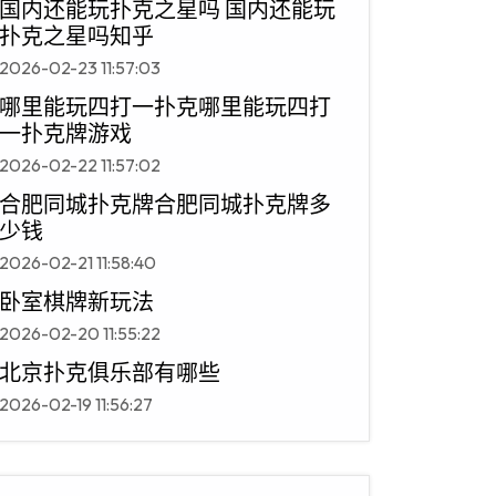
国内还能玩扑克之星吗 国内还能玩
扑克之星吗知乎
2026-02-23 11:57:03
哪里能玩四打一扑克哪里能玩四打
一扑克牌游戏
2026-02-22 11:57:02
合肥同城扑克牌合肥同城扑克牌多
少钱
2026-02-21 11:58:40
卧室棋牌新玩法
2026-02-20 11:55:22
北京扑克俱乐部有哪些
2026-02-19 11:56:27