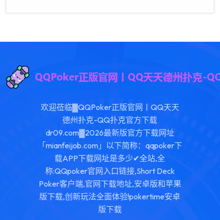
欢迎莅临▓QQPoker正版官网丨QQ天天
德州扑克-QQ扑克官方下载
dr09.com▓2026最新版官方下载网址
「mianfeijob.com」以下简称：qqpoker下
载APP下载网址是多少✔全站,全
称:QQpoker官网入口链接,Short Deck
Poker客户端,官网下载地址,安卓版和苹果
版下载,创新玩法全面体验!pokertime安卓
版下载